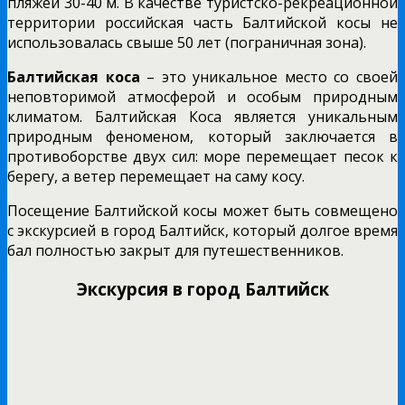
пляжей 30-40 м. В качестве туристско-рекреационной
территории российская часть Балтийской косы не
использовалась свыше 50 лет (пограничная зона).
Балтийская коса
– это уникальное место со своей
неповторимой атмосферой и особым природным
климатом. Балтийская Коса является уникальным
природным феноменом, который заключается в
противоборстве двух сил: море перемещает песок к
берегу, а ветер перемещает на саму косу.
Посещение Балтийской косы может быть совмещено
с экскурсией в город Балтийск, который долгое время
бал полностью закрыт для путешественников.
Экскурсия в город Балтийск