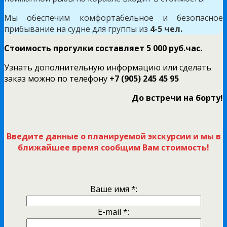
Мы обеспечим комфортабельное и безопасное
прибывание на судне для группы из
4-5 чел.
Стоимость прогулки составляет 5 000 руб.час.
Узнать дополнительную информацию или сделать
заказ можно по телефону
+7 (905) 245 45 95
До встречи на борту!
Введите данные о планируемой экскурсии и мы в
ближайшее время сообщим Вам стоимость!
Ваше имя
*
:
E-mail
*
: